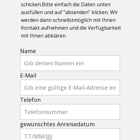
schicken.Bitte einfach die Daten unten
ausfüllen und auf "absenden" klicken. Wir
werden dann schnellstmöglich mit Ihnen
Kontakt aufnehmen und die Verfügbarkeit
mit Ihnen abklären.
Name
E-Mail
Telefon
gewünschtes Anreisedatum