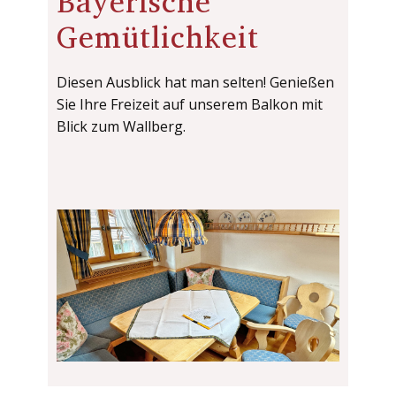
Bayerische
Gemütlichkeit
Diesen Ausblick hat man selten! Genießen
Sie Ihre Freizeit auf unserem Balkon mit
Blick zum Wallberg.