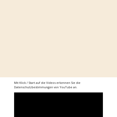
Mit Klick / Start auf die Videos erkennen Sie die
Datenschutzbestimmungen von YouTube an.