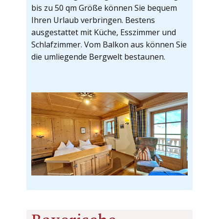
bis zu 50 qm Größe können Sie bequem
Ihren Urlaub verbringen. Bestens
ausgestattet mit Küche, Esszimmer und
Schlafzimmer. Vom Balkon aus können Sie
die umliegende Bergwelt bestaunen.