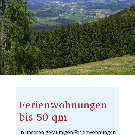
Ferienwohnungen
bis 50 qm
In unseren geräumigen Ferienwohnungen