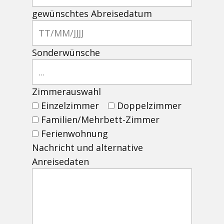
gewünschtes Abreisedatum
Sonderwünsche
Zimmerauswahl
Einzelzimmer
Doppelzimmer
Familien/Mehrbett-Zimmer
Ferienwohnung
Nachricht und alternative
Anreisedaten