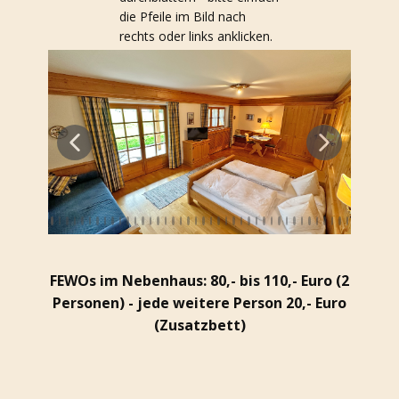
die Pfeile im Bild nach
rechts oder links anklicken.
FEWOs im Nebenhaus: 80,- bis 110,- Euro (2
Personen) - jede weitere Person 20,- Euro
(Zusatzbett)