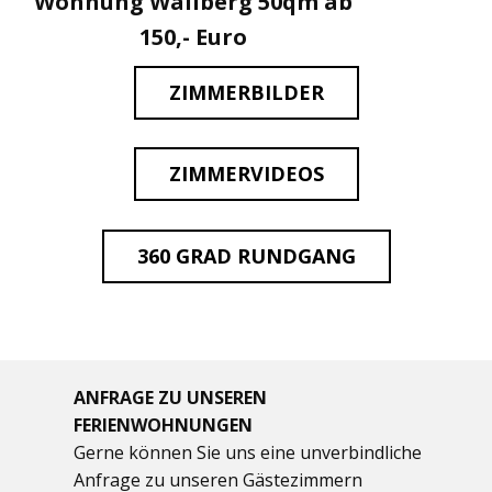
Wohnung Wallberg 50qm ab
150,- Euro
ZIMMERBILDER
ZIMMERVIDEOS
360 GRAD RUNDGANG
ANFRAGE ZU UNSEREN
FERIENWOHNUNGEN
Gerne können Sie uns eine unverbindliche
Anfrage zu unseren Gästezimmern