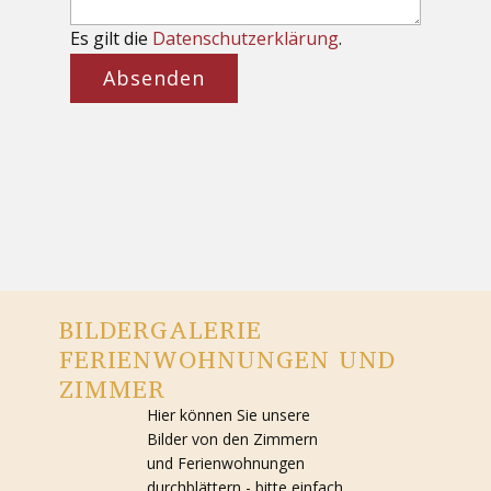
Es gilt die
Datenschutzerklärung
.
Absenden
BILDERGALERIE
FERIENWOHNUNGEN UND
ZIMMER
Hier können Sie unsere
Bilder von den Zimmern
und Ferienwohnungen
durchblättern - bitte einfach